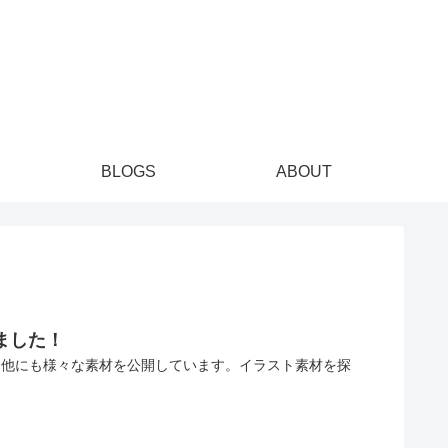
BLOGS
ABOUT
ました！
。他にも様々な素材を公開しています。イラスト素材を探