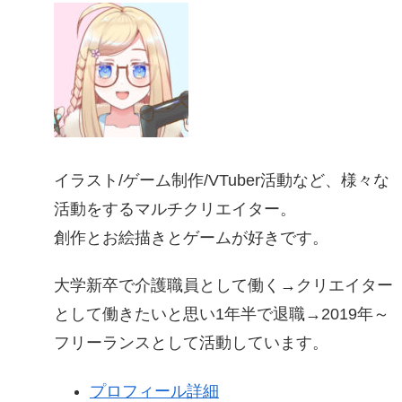
イラスト/ゲーム制作/VTuber活動など、様々な
活動をするマルチクリエイター。
創作とお絵描きとゲームが好きです。
大学新卒で介護職員として働く→クリエイター
として働きたいと思い1年半で退職→2019年～
フリーランスとして活動しています。
プロフィール詳細