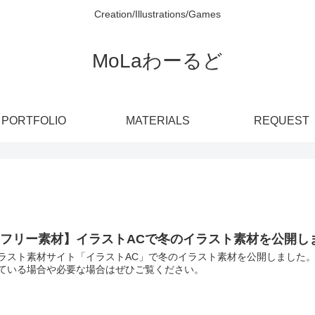
Creation/Illustrations/Games
MoLaわーるど
PORTFOLIO
MATERIALS
REQUEST
【フリー素材】イラストACで冬のイラスト素材を公開し
ラスト素材サイト「イラストAC」で冬のイラスト素材を公開しました
ている場合や必要な場合はぜひご覧ください。