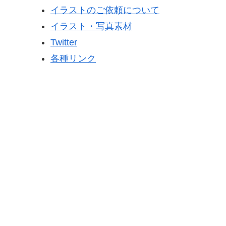
イラストのご依頼について
イラスト・写真素材
Twitter
各種リンク