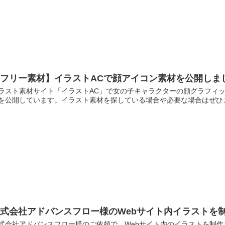
【フリー素材】イラストACで顔アイコン素材を公開しま
ラスト素材サイト「イラストAC」で女の子キャラクターの顔グラフィッ
を公開しています。イラスト素材を探している場合や必要な場合はぜひ
式会社アドバンスフロー様のWebサイト内イラストを
式会社アドバンスフロー様のご依頼で、Webサイト内のイラストを制