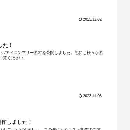
2023.12.02
した！
ク/アイコンフリー素材を公開しました。他にも様々な素
ご覧ください。
2023.11.06
制作しました！
作させていただきました。この他にもイラスト制作のご依