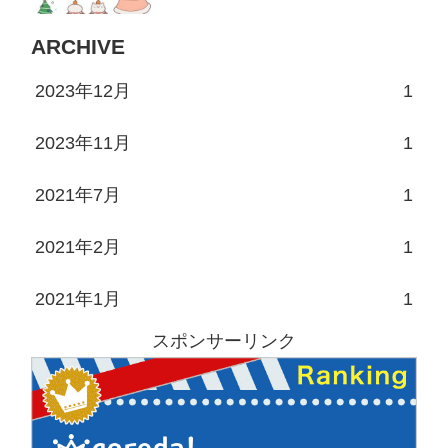
ARCHIVE
2023年12月
1
2023年11月
1
2021年7月
1
2021年2月
1
2021年1月
1
スポンサーリンク