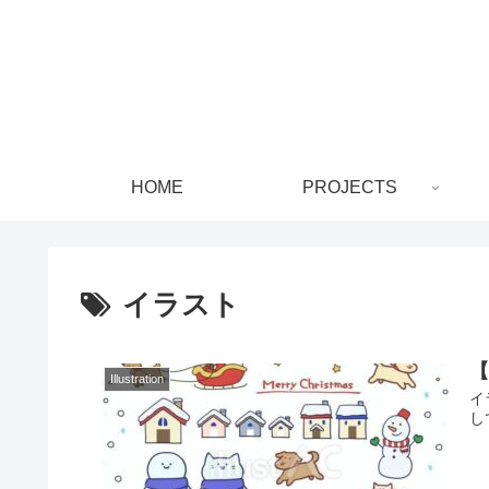
HOME
PROJECTS
イラスト
Illustration
イ
し