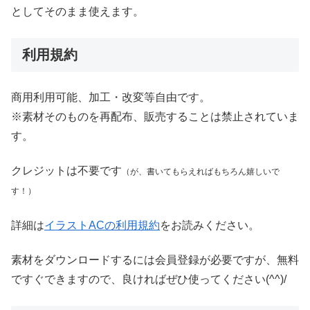
としてそのまま使えます。
利用規約
商用利用可能、加工・改変等自由です。
※素材そのものを再配布、販売することは禁止されていま
す。
クレジットは不要です
（が、書いてもらえればもちろん嬉しいで
す！）
詳細は
イラストACの利用規約
をお読みください。
素材をダウンロードするには会員登録が必要ですが、無料
ですぐできますので、良ければぜひ使ってください(^^)/