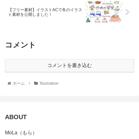
【フリー素材】イラストACで冬のイラス
ト素材を公開しました！
コメント
コメントを書き込む
ホーム
Illustration
ABOUT
MoLa（もら）