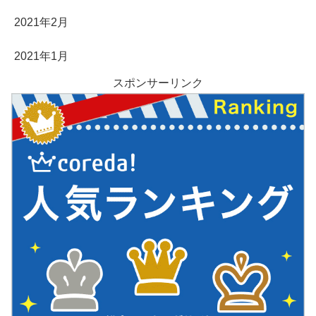
2021年2月
2021年1月
スポンサーリンク