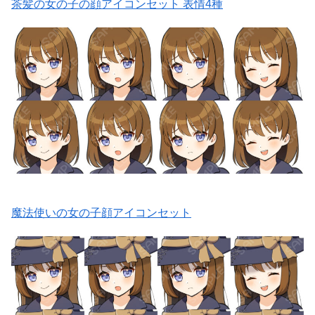
茶髪の女の子の顔アイコンセット 表情4種
魔法使いの女の子顔アイコンセット