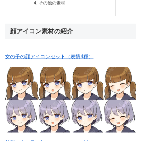
その他の素材
顔アイコン素材の紹介
女の子の顔アイコンセット（表情4種）