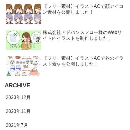
【フリー素材】イラストACで顔アイコ
ン素材を公開しました！
株式会社アドバンスフロー様のWebサ
イト内イラストを制作しました！
【フリー素材】イラストACで冬のイラ
スト素材を公開しました！
ARCHIVE
2023年12月
2023年11月
2021年7月