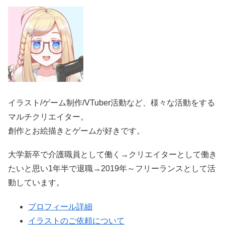
イラスト/ゲーム制作/VTuber活動など、様々な活動をする
マルチクリエイター。
創作とお絵描きとゲームが好きです。
大学新卒で介護職員として働く→クリエイターとして働き
たいと思い1年半で退職→2019年～フリーランスとして活
動しています。
プロフィール詳細
イラストのご依頼について