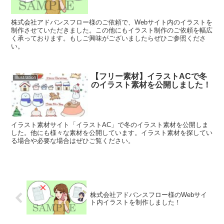
株式会社アドバンスフロー様のご依頼で、Webサイト内のイラストを
制作させていただきました。この他にもイラスト制作のご依頼を幅広
く承っております。もしご興味がございましたらぜひご参照くださ
い。
【フリー素材】イラストACで冬
Illustration
のイラスト素材を公開しました！
イラスト素材サイト「イラストAC」で冬のイラスト素材を公開しま
した。他にも様々な素材を公開しています。イラスト素材を探してい
る場合や必要な場合はぜひご覧ください。
株式会社アドバンスフロー様のWebサイ
ト内イラストを制作しました！